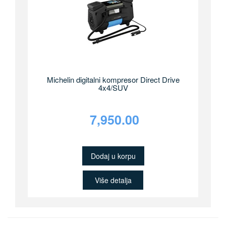
Michelin digitalni kompresor Direct Drive
4x4/SUV
7,950.00
Dodaj u korpu
Više detalja