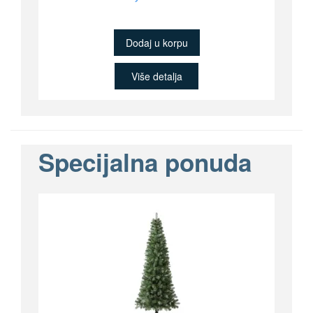
Dodaj u korpu
Više detalja
Specijalna ponuda