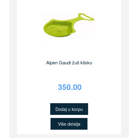
Alpen Gaudi žuti klisko
350.00
Dodaj u korpu
Više detalja