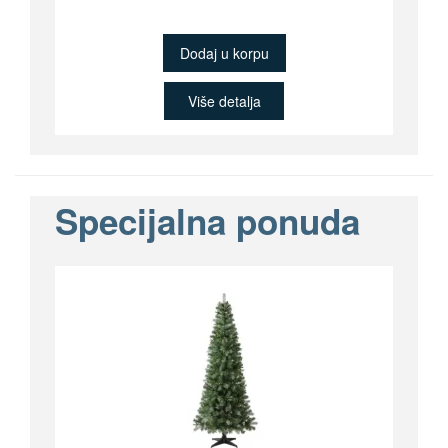
Dodaj u korpu
Više detalja
Specijalna ponuda