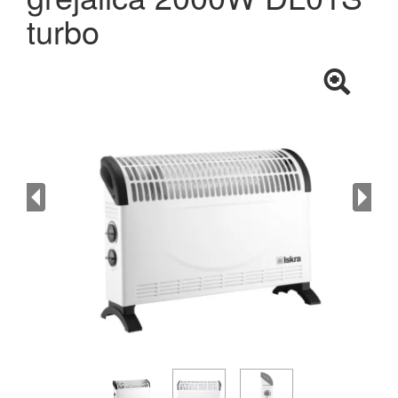
turbo